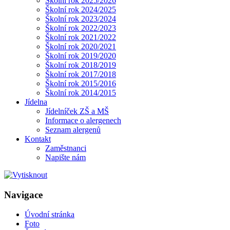
Školní rok 2025/2026
Školní rok 2024/2025
Školní rok 2023/2024
Školní rok 2022/2023
Školní rok 2021/2022
Školní rok 2020/2021
Školní rok 2019/2020
Školní rok 2018/2019
Školní rok 2017/2018
Školní rok 2015/2016
Školní rok 2014/2015
Jídelna
Jídelníček ZŠ a MŠ
Informace o alergenech
Seznam alergenů
Kontakt
Zaměstnanci
Napište nám
Navigace
Úvodní stránka
Foto