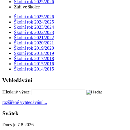
Školní rok 2025/2026
Září ve školce
Školní rok 2025/2026
Školní rok 2024/2025
Školní rok 2023/2024
Školní rok 2022/2023
Školní rok 2021/2022
Školní rok 2020/2021
Školní rok 2019/2020
Školní rok 2018/2019
Školní rok 2017/2018
Školní rok 2015/2016
Školní rok 2014/2015
Vyhledávání
Hledaný výraz:
rozšířené vyhledávání ...
Svátek
Dnes je 7.8.2026