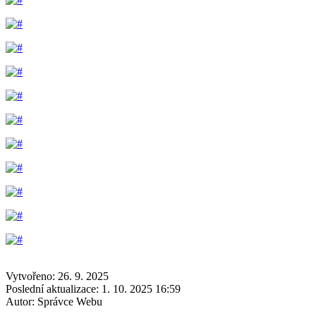
Vytvořeno: 26. 9. 2025
Poslední aktualizace: 1. 10. 2025 16:59
Autor:
Správce Webu