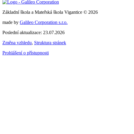
Základní škola a Mateřská škola Vigantice © 2026
made by
Galileo Corporation s.r.o.
Poslední aktualizace: 23.07.2026
Změna vzhledu
,
Struktura stránek
Prohlášení o přístupnosti