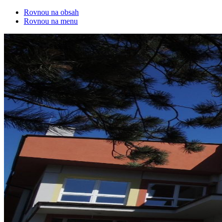
Rovnou na obsah
Rovnou na menu