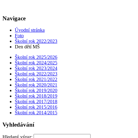
Navigace
Úvodní stránka
Foto
Školní rok 2022/2023
Den dětí MŠ
Školní rok 2025/2026
Školní rok 2024/2025
Školní rok 2023/2024
Školní rok 2022/2023
Školní rok 2021/2022
Školní rok 2020/2021
Školní rok 2019/2020
Školní rok 2018/2019
Školní rok 2017/2018
Školní rok 2015/2016
Školní rok 2014/2015
Vyhledávání
Hledaný výraz: