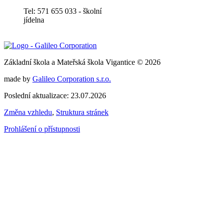
Tel: 571 655 033 - školní
jídelna
Základní škola a Mateřská škola Vigantice © 2026
made by
Galileo Corporation s.r.o.
Poslední aktualizace: 23.07.2026
Změna vzhledu
,
Struktura stránek
Prohlášení o přístupnosti