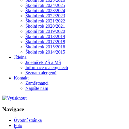
Školní rok 2025/2026
Školní rok 2024/2025
Školní rok 2023/2024
Školní rok 2022/2023
Školní rok 2021/2022
Školní rok 2020/2021
Školní rok 2019/2020
Školní rok 2018/2019
Školní rok 2017/2018
Školní rok 2015/2016
Školní rok 2014/2015
Jídelna
Jídelníček ZŠ a MŠ
Informace o alergenech
Seznam alergenů
Kontakt
Zaměstnanci
Napište nám
Navigace
Úvodní stránka
Foto