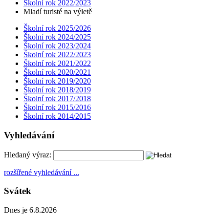
Školní rok 2022/2023
Mladí turisté na výletě
Školní rok 2025/2026
Školní rok 2024/2025
Školní rok 2023/2024
Školní rok 2022/2023
Školní rok 2021/2022
Školní rok 2020/2021
Školní rok 2019/2020
Školní rok 2018/2019
Školní rok 2017/2018
Školní rok 2015/2016
Školní rok 2014/2015
Vyhledávání
Hledaný výraz:
rozšířené vyhledávání ...
Svátek
Dnes je 6.8.2026