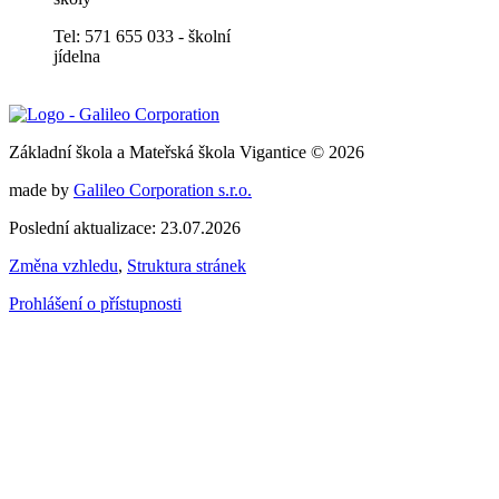
Tel: 571 655 033 - školní
jídelna
Základní škola a Mateřská škola Vigantice © 2026
made by
Galileo Corporation s.r.o.
Poslední aktualizace: 23.07.2026
Změna vzhledu
,
Struktura stránek
Prohlášení o přístupnosti