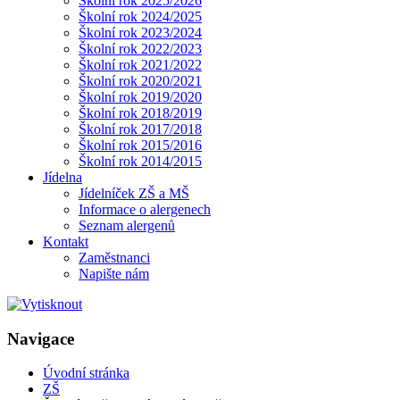
Školní rok 2025/2026
Školní rok 2024/2025
Školní rok 2023/2024
Školní rok 2022/2023
Školní rok 2021/2022
Školní rok 2020/2021
Školní rok 2019/2020
Školní rok 2018/2019
Školní rok 2017/2018
Školní rok 2015/2016
Školní rok 2014/2015
Jídelna
Jídelníček ZŠ a MŠ
Informace o alergenech
Seznam alergenů
Kontakt
Zaměstnanci
Napište nám
Navigace
Úvodní stránka
ZŠ