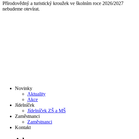
Přírodovědný a turistický kroužek ve školním roce 2026/2027
nebudeme otevírat.
Novinky
Aktuality
Akce
Jídelníček
Jídelníček ZŠ a MŠ
Zaměstnanci
Zaměstnanci
Kontakt