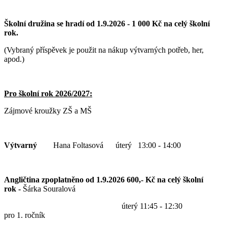
Školní družina se hradí od 1.9.2026 - 1 000 Kč na celý školní
rok.
(Vybraný příspěvek je použit na nákup výtvarných potřeb, her,
apod.)
Pro školní rok 2026/2027:
Zájmové kroužky ZŠ a MŠ
Výtvarný
Hana Foltasová úterý 13:00 - 14:00
Angličtina zpoplatněno od 1.9.2026 600,- Kč na celý školní
rok -
Šárka Souralová
úterý 11:45 - 12:30
pro 1. ročník