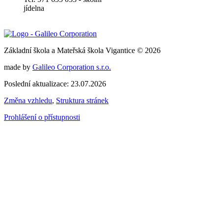
jídelna
Základní škola a Mateřská škola Vigantice © 2026
made by
Galileo Corporation s.r.o.
Poslední aktualizace: 23.07.2026
Změna vzhledu
,
Struktura stránek
Prohlášení o přístupnosti