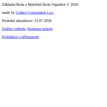
Základní škola a Mateřská škola Vigantice © 2026
made by
Galileo Corporation s.r.o.
Poslední aktualizace: 23.07.2026
Změna vzhledu
,
Struktura stránek
Prohlášení o přístupnosti