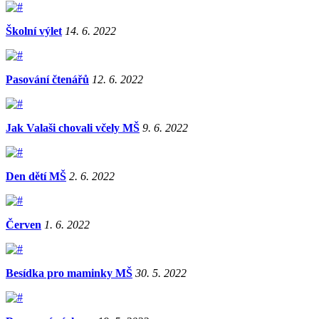
Školní výlet
14. 6. 2022
Pasování čtenářů
12. 6. 2022
Jak Valaši chovali včely MŠ
9. 6. 2022
Den dětí MŠ
2. 6. 2022
Červen
1. 6. 2022
Besídka pro maminky MŠ
30. 5. 2022