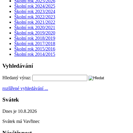
Školní rok 2025/2026
Školní rok 2024/2025
Školní rok 2023/2024
Školní rok 2022/2023
Školní rok 2021/2022
Školní rok 2020/2021
Školní rok 2019/2020
Školní rok 2018/2019
Školní rok 2017/2018
Školní rok 2015/2016
Školní rok 2014/2015
Vyhledávání
Hledaný výraz:
rozšířené vyhledávání ...
Svátek
Dnes je 10.8.2026
Svátek má
Vavřinec
Návštěvnost