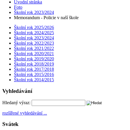
Úvodní stránka
Foto
Školní rok 2023/2024
Memorandum - Policie v naší škole
Školní rok 2025/2026
Školní rok 2024/2025
Školní rok 2023/2024
Školní rok 2022/2023
Školní rok 2021/2022
Školní rok 2020/2021
Školní rok 2019/2020
Školní rok 2018/2019
Školní rok 2017/2018
Školní rok 2015/2016
Školní rok 2014/2015
Vyhledávání
Hledaný výraz:
rozšířené vyhledávání ...
Svátek