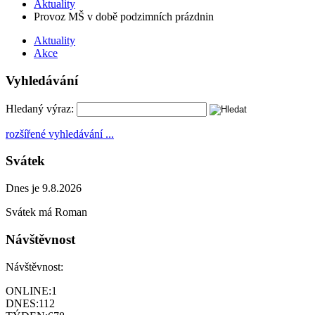
Aktuality
Provoz MŠ v době podzimních prázdnin
Aktuality
Akce
Vyhledávání
Hledaný výraz:
rozšířené vyhledávání ...
Svátek
Dnes je 9.8.2026
Svátek má
Roman
Návštěvnost
Návštěvnost:
ONLINE:
1
DNES:
112