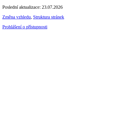
Poslední aktualizace: 23.07.2026
Změna vzhledu
,
Struktura stránek
Prohlášení o přístupnosti