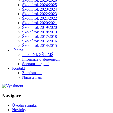
Školní rok 2025/2026
Školní rok 2024/2025
Školní rok 2023/2024
Školní rok 2022/2023
Školní rok 2021/2022
Školní rok 2020/2021
Školní rok 2019/2020
Školní rok 2018/2019
Školní rok 2017/2018
Školní rok 2015/2016
Školní rok 2014/2015
Jídelna
Jídelníček ZŠ a MŠ
Informace o alergenech
Seznam alergenů
Kontakt
Zaměstnanci
Napište nám
Navigace
Úvodní stránka
Novinky