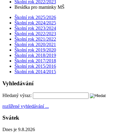
Školní rok 2022/2023
Besídka pro maminky MŠ
Školní rok 2025/2026
Školní rok 2024/2025
Školní rok 2023/2024
Školní rok 2022/2023
Školní rok 2021/2022
Školní rok 2020/2021
Školní rok 2019/2020
Školní rok 2018/2019
Školní rok 2017/2018
Školní rok 2015/2016
Školní rok 2014/2015
Vyhledávání
Hledaný výraz:
rozšířené vyhledávání ...
Svátek
Dnes je 9.8.2026