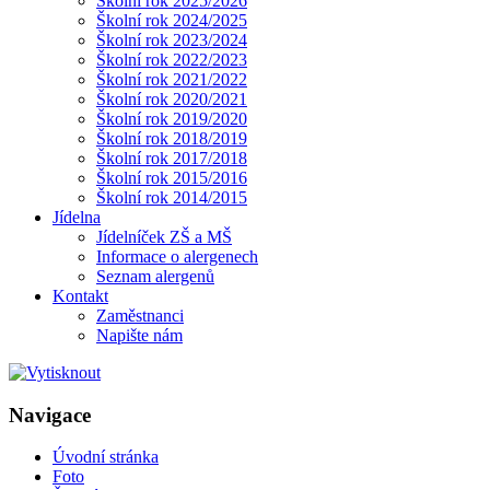
Školní rok 2025/2026
Školní rok 2024/2025
Školní rok 2023/2024
Školní rok 2022/2023
Školní rok 2021/2022
Školní rok 2020/2021
Školní rok 2019/2020
Školní rok 2018/2019
Školní rok 2017/2018
Školní rok 2015/2016
Školní rok 2014/2015
Jídelna
Jídelníček ZŠ a MŠ
Informace o alergenech
Seznam alergenů
Kontakt
Zaměstnanci
Napište nám
Navigace
Úvodní stránka
Foto